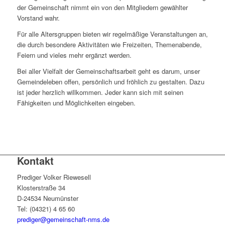
der Gemeinschaft nimmt ein von den Mitgliedern gewählter
Vorstand wahr.
Für alle Altersgruppen bieten wir regelmäßige Veranstaltungen an,
die durch besondere Aktivitäten wie Freizeiten, Themenabende,
Feiern und vieles mehr ergänzt werden.
Bei aller Vielfalt der Gemeinschaftsarbeit geht es darum, unser
Gemeindeleben offen, persönlich und fröhlich zu gestalten. Dazu
ist jeder herzlich willkommen. Jeder kann sich mit seinen
Fähigkeiten und Möglichkeiten eingeben.
Kontakt
Prediger Volker Riewesell
Klosterstraße 34
D-24534 Neumünster
Tel: (04321) 4 65 60
prediger@gemeinschaft-nms.de