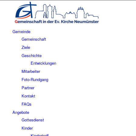
Gemeinde
Gemeinschaft
Ziele
Geschichte
Entwicklungen
Mitarbeiter
Foto-Rundgang
Partner
Kontakt
FAQs
Angebote
Gottesdienst
Kinder
Kindertreff