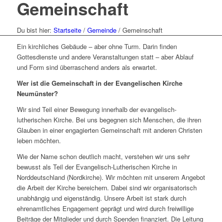
Gemeinschaft
Du bist hier:
Startseite
/
Gemeinde
/
Gemeinschaft
Ein kirchliches Gebäude – aber ohne Turm. Darin finden
Gottesdienste und andere Veranstaltungen statt – aber Ablauf
und Form sind überraschend anders als erwartet.
Wer ist die Gemeinschaft in der Evangelischen Kirche
Neumünster?
Wir sind Teil einer Bewegung innerhalb der evangelisch-
lutherischen Kirche. Bei uns begegnen sich Menschen, die ihren
Glauben in einer engagierten Gemeinschaft mit anderen Christen
leben möchten.
Wie der Name schon deutlich macht, verstehen wir uns sehr
bewusst als Teil der Evangelisch-Lutherischen Kirche in
Norddeutschland (Nordkirche). Wir möchten mit unserem Angebot
die Arbeit der Kirche bereichern. Dabei sind wir organisatorisch
unabhängig und eigenständig. Unsere Arbeit ist stark durch
ehrenamtliches Engagement geprägt und wird durch freiwillige
Beiträge der Mitglieder und durch Spenden finanziert. Die Leitung