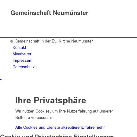
Gemeinschaft Neumünster
© Gemeinschaft in der Ev. Kirche Neumünster
Kontakt
Mitarbeiter
Impressum
Datenschutz
Ihre Privatsphäre
Wir nutzen Cookies, um Ihre Nutzerfahrung auf unserer
Seite zu verbessern.
Alle Cookies und Dienste akzeptieren
Erfahre mehr
Cookie und Privatsphäre Einstellungen