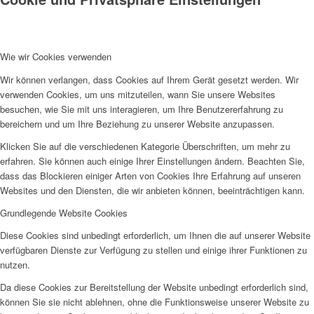
Wie wir Cookies verwenden
Wir können verlangen, dass Cookies auf Ihrem Gerät gesetzt werden. Wir
verwenden Cookies, um uns mitzuteilen, wann Sie unsere Websites
besuchen, wie Sie mit uns interagieren, um Ihre Benutzererfahrung zu
bereichern und um Ihre Beziehung zu unserer Website anzupassen.
Klicken Sie auf die verschiedenen Kategorie Überschriften, um mehr zu
erfahren. Sie können auch einige Ihrer Einstellungen ändern. Beachten Sie,
dass das Blockieren einiger Arten von Cookies Ihre Erfahrung auf unseren
Websites und den Diensten, die wir anbieten können, beeinträchtigen kann.
Grundlegende Website Cookies
Diese Cookies sind unbedingt erforderlich, um Ihnen die auf unserer Website
verfügbaren Dienste zur Verfügung zu stellen und einige ihrer Funktionen zu
nutzen.
Da diese Cookies zur Bereitstellung der Website unbedingt erforderlich sind,
können Sie sie nicht ablehnen, ohne die Funktionsweise unserer Website zu