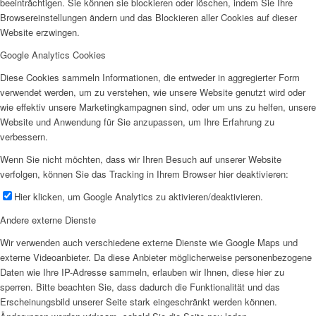
beeinträchtigen. Sie können sie blockieren oder löschen, indem Sie Ihre
Browsereinstellungen ändern und das Blockieren aller Cookies auf dieser
Website erzwingen.
Google Analytics Cookies
Diese Cookies sammeln Informationen, die entweder in aggregierter Form
verwendet werden, um zu verstehen, wie unsere Website genutzt wird oder
wie effektiv unsere Marketingkampagnen sind, oder um uns zu helfen, unsere
Website und Anwendung für Sie anzupassen, um Ihre Erfahrung zu
verbessern.
Wenn Sie nicht möchten, dass wir Ihren Besuch auf unserer Website
verfolgen, können Sie das Tracking in Ihrem Browser hier deaktivieren:
Hier klicken, um Google Analytics zu aktivieren/deaktivieren.
Andere externe Dienste
Wir verwenden auch verschiedene externe Dienste wie Google Maps und
externe Videoanbieter. Da diese Anbieter möglicherweise personenbezogene
Daten wie Ihre IP-Adresse sammeln, erlauben wir Ihnen, diese hier zu
sperren. Bitte beachten Sie, dass dadurch die Funktionalität und das
Erscheinungsbild unserer Seite stark eingeschränkt werden können.